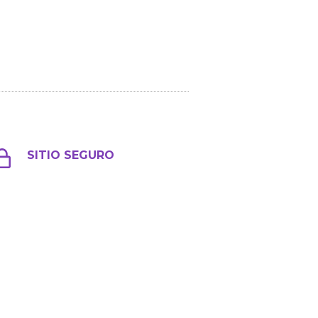
SITIO SEGURO