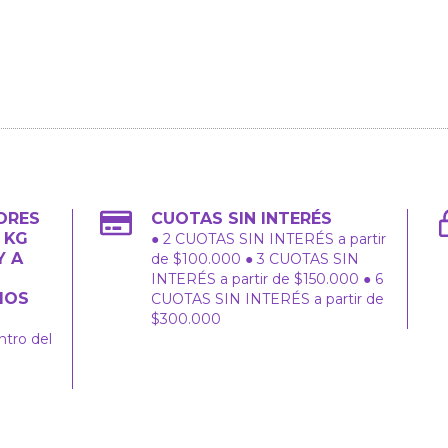
ORES
CUOTAS SIN INTERÉS
2 KG
● 2 CUOTAS SIN INTERÉS a partir
Y A
de $100.000 ● 3 CUOTAS SIN
INTERÉS a partir de $150.000 ● 6
IOS
CUOTAS SIN INTERÉS a partir de
$300.000
ntro del