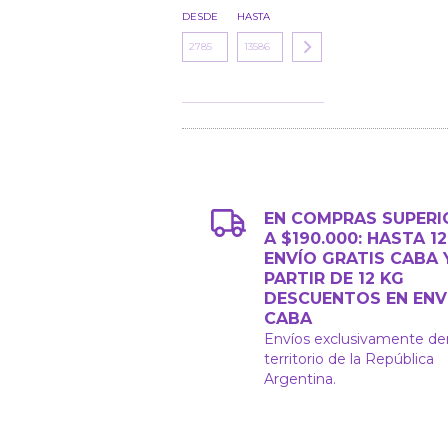
DESDE
HASTA
EN COMPRAS SUPERI
A $190.000: HASTA 1
ENVÍO GRATIS CABA 
PARTIR DE 12 KG
DESCUENTOS EN ENV
CABA
Envíos exclusivamente de
territorio de la República
Argentina.