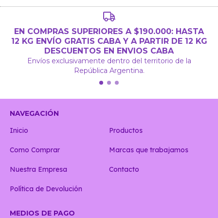
EN COMPRAS SUPERIORES A $190.000: HASTA
12 KG ENVÍO GRATIS CABA Y A PARTIR DE 12 KG
DESCUENTOS EN ENVIOS CABA
Envíos exclusivamente dentro del territorio de la
República Argentina.
NAVEGACIÓN
Inicio
Productos
Como Comprar
Marcas que trabajamos
Nuestra Empresa
Contacto
Política de Devolución
MEDIOS DE PAGO