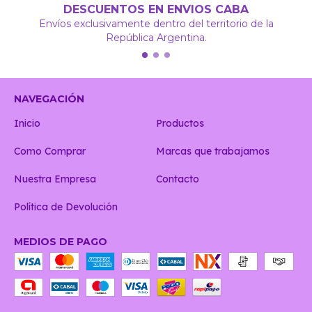
DESCUENTOS EN ENVIOS CABA
Envíos exclusivamente dentro del territorio de la
República Argentina.
NAVEGACIÓN
Inicio
Productos
Como Comprar
Marcas que trabajamos
Nuestra Empresa
Contacto
Política de Devolución
MEDIOS DE PAGO