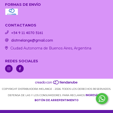
FORMAS DE ENVÍO
CONTACTANOS
+54 9 11 4070 5161
distmelange@gmail.com
Ciudad Autonoma de Buenos Aires, Argentina
REDES SOCIALES
COPYRIGHT DISTRIBUIDORA MELANGE - 2026. TODOS LOS DERECHOS RESERVADOS.
DEFENSA DE LAS Y LOS CONSUMIDORES. PARA RECLAMOS
INGRESÁ ACÁ.
BOTÓN DE ARREPENTIMIENTO