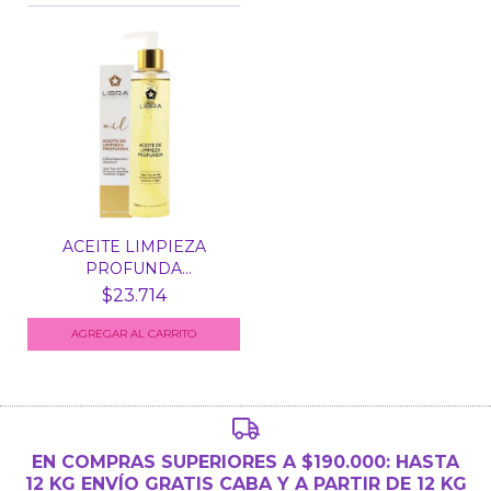
ACEITE LIMPIEZA
PROFUNDA
DESMAQUILLANTE...
$23.714
EN COMPRAS SUPERIORES A $190.000: HASTA
12 KG ENVÍO GRATIS CABA Y A PARTIR DE 12 KG