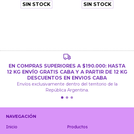
SIN STOCK
SIN STOCK
EN COMPRAS SUPERIORES A $190.000: HASTA
12 KG ENVÍO GRATIS CABA Y A PARTIR DE 12 KG
DESCUENTOS EN ENVIOS CABA
Envíos exclusivamente dentro del territorio de la
República Argentina.
NAVEGACIÓN
Inicio
Productos