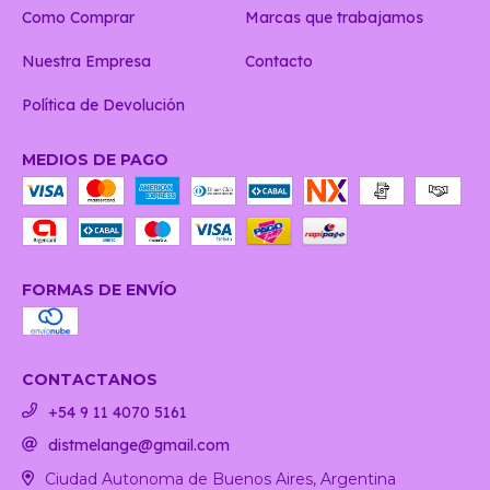
Como Comprar
Marcas que trabajamos
Nuestra Empresa
Contacto
Política de Devolución
MEDIOS DE PAGO
FORMAS DE ENVÍO
CONTACTANOS
+54 9 11 4070 5161
distmelange@gmail.com
Ciudad Autonoma de Buenos Aires, Argentina