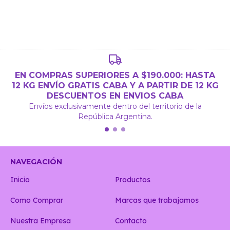
EN COMPRAS SUPERIORES A $190.000: HASTA
12 KG ENVÍO GRATIS CABA Y A PARTIR DE 12 KG
DESCUENTOS EN ENVIOS CABA
Envíos exclusivamente dentro del territorio de la
República Argentina.
NAVEGACIÓN
Inicio
Productos
Como Comprar
Marcas que trabajamos
Nuestra Empresa
Contacto