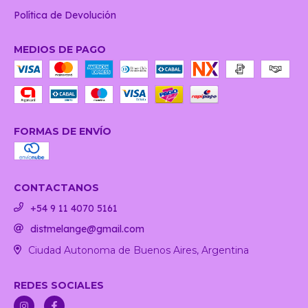
Política de Devolución
MEDIOS DE PAGO
FORMAS DE ENVÍO
CONTACTANOS
+54 9 11 4070 5161
distmelange@gmail.com
Ciudad Autonoma de Buenos Aires, Argentina
REDES SOCIALES