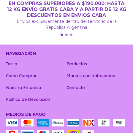
EN COMPRAS SUPERIORES A $190.000: HASTA
12 KG ENVÍO GRATIS CABA Y A PARTIR DE 12 KG
DESCUENTOS EN ENVIOS CABA
Envíos exclusivamente dentro del territorio de la
República Argentina.
NAVEGACIÓN
Inicio
Productos
Como Comprar
Marcas que trabajamos
Nuestra Empresa
Contacto
Política de Devolución
MEDIOS DE PAGO