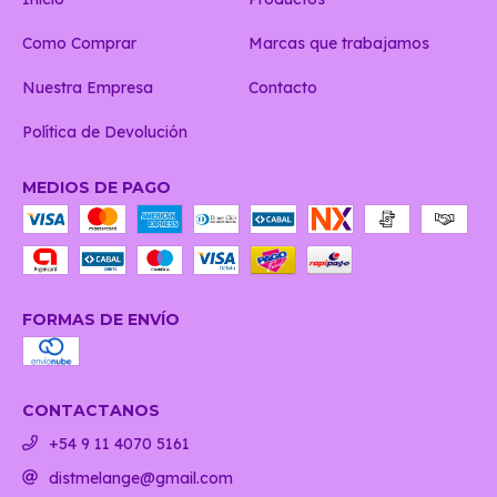
Como Comprar
Marcas que trabajamos
Nuestra Empresa
Contacto
Política de Devolución
MEDIOS DE PAGO
FORMAS DE ENVÍO
CONTACTANOS
+54 9 11 4070 5161
distmelange@gmail.com