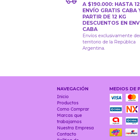
A $190.000: HASTA 1
ENVÍO GRATIS CABA 
PARTIR DE 12 KG
DESCUENTOS EN ENV
CABA
Envíos exclusivamente de
territorio de la República
Argentina.
NAVEGACIÓN
MEDIOS DE 
Inicio
Productos
Como Comprar
Marcas que
trabajamos
Nuestra Empresa
Contacto