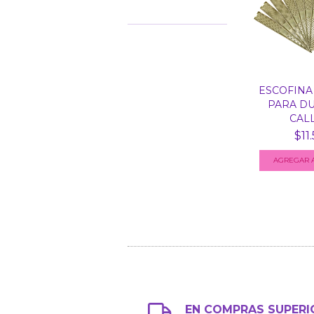
ESCOFINA
PARA DU
CALL
$11
EN COMPRAS SUPERI