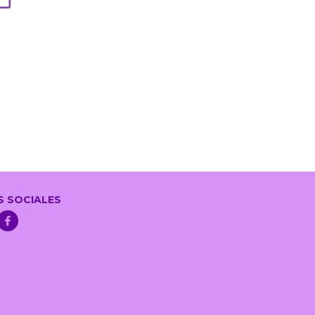
S SOCIALES